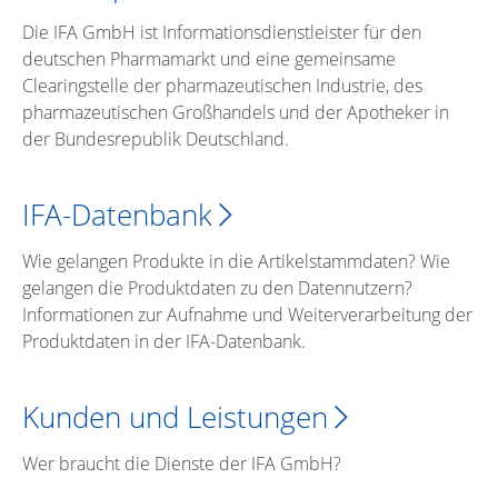
Die IFA GmbH ist Informationsdienstleister für den
deutschen Pharmamarkt und eine gemeinsame
Clearingstelle der pharmazeutischen Industrie, des
pharmazeutischen Großhandels und der Apotheker in
der Bundesrepublik Deutschland.
IFA-Datenbank
Wie gelangen Produkte in die Artikelstammdaten? Wie
gelangen die Produktdaten zu den Datennutzern?
Informationen zur Aufnahme und Weiterverarbeitung der
Produktdaten in der IFA-Datenbank.
Kunden und Leistungen
Wer braucht die Dienste der IFA GmbH?