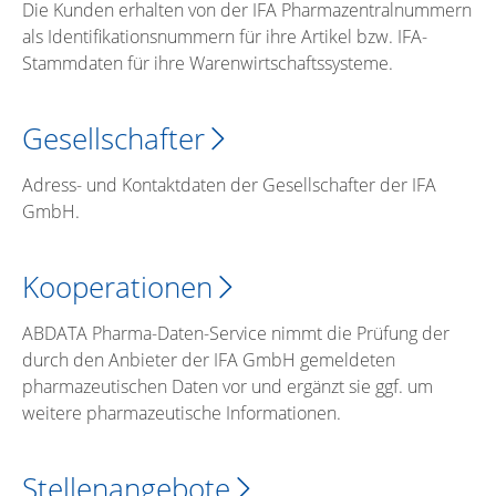
Die Kunden erhalten von der IFA Pharmazentralnummern
als Identifikationsnummern für ihre Artikel bzw. IFA-
Stammdaten für ihre Warenwirtschaftssysteme.
Gesellschafter
Adress- und Kontaktdaten der Gesellschafter der IFA
GmbH.
Kooperationen
ABDATA Pharma-Daten-Service nimmt die Prüfung der
durch den Anbieter der IFA GmbH gemeldeten
pharmazeutischen Daten vor und ergänzt sie ggf. um
weitere pharmazeutische Informationen.
Stellenangebote