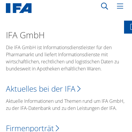
IFA GmbH
Die IFA GmbH ist Informationsdienstleister für den
Pharmamarkt und liefert Informationsdienste mit
wirtschaftlichen, rechtlichen und logistischen Daten zu
bundesweit in Apotheken erhältlichen Waren.
Aktuelles bei der IFA
Aktuelle Informationen und Themen rund um IFA GmbH,
zu der IFA-Datenbank und zu den Leistungen der IFA.
Firmenporträt