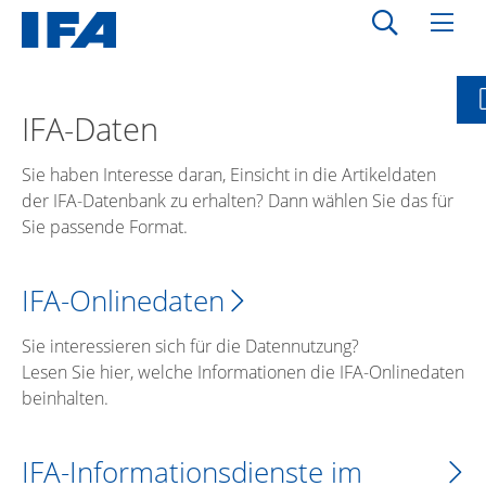
IFA-Daten
Sie haben Interesse daran, Einsicht in die Artikeldaten
der IFA-Datenbank zu erhalten? Dann wählen Sie das für
Sie passende Format.
IFA-Onlinedaten
Sie interessieren sich für die Datennutzung?
Lesen Sie hier, welche Informationen die IFA-Onlinedaten
beinhalten.
IFA-Informationsdienste im