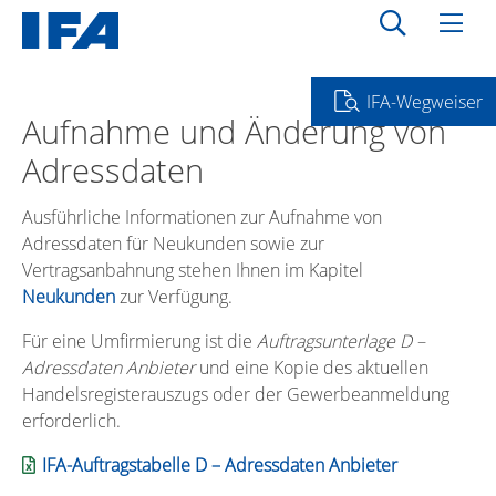
IFA-Wegweiser
Aufnahme und Änderung von
Adressdaten
Ausführliche Informationen zur Aufnahme von
Adressdaten für Neukunden sowie zur
Vertragsanbahnung stehen Ihnen im Kapitel
Neukunden
zur Verfügung.
Für eine Umfirmierung ist die
Auftragsunterlage D –
Adressdaten Anbieter
und eine Kopie des aktuellen
Handelsregisterauszugs oder der Gewerbeanmeldung
erforderlich.
IFA-Auftragstabelle D – Adressdaten Anbieter