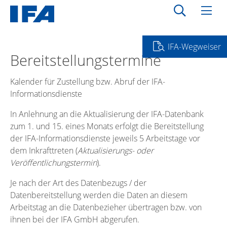
IFA-Wegweiser
Bereitstellungstermine
Kalender für Zustellung bzw. Abruf der IFA-
Informationsdienste
In Anlehnung an die Aktualisierung der IFA-Datenbank
zum 1. und 15. eines Monats erfolgt die Bereitstellung
der IFA-Informationsdienste jeweils 5 Arbeitstage vor
dem Inkrafttreten (
Aktualisierungs- oder
Veröffentlichungstermin
).
Je nach der Art des Datenbezugs / der
Datenbereitstellung werden die Daten an diesem
Arbeitstag an die Datenbezieher übertragen bzw. von
ihnen bei der IFA GmbH abgerufen.